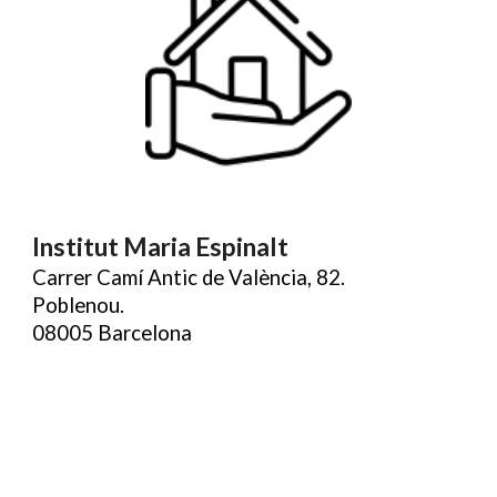
Institut Maria Espinalt
Carrer Camí Antic de València, 82.
Poblenou.
08005 Barcelona