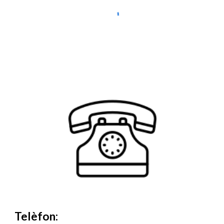
Telèfon: